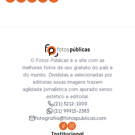
O Fotos Públicas é o site com as
melhores fotos de uso gratuito do país e
do mundo. Divididas e selecionadas por
editorias essas imagens trazem
agilidade jornalística com apurado senso
estético e editorial.
(21) 3212-1000
(21) 99915-2383
fotografia@fotospublicas.com
Institucional