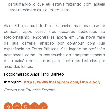
perguntando o que eu estava fazendo com aquela
terceira câmera ali. Foi muito legal!”.
Alaor Filho, natural do Rio de Janeiro, mas cearense de
coração, após quase três décadas dedicadas ao
fotojornalismo, encontra-se agora em uma nova fase
de sua carreira, ansioso por contribuir com sua
experiência no Fotos Públicas. Seu legado na profissão
permanece como um testemunho do comprometimento
e da paixão necessários para contar as histórias por
meio das lentes.
Fotojornalista: Alaor Filho Barreto
Instagram:
https://www.instagram.com/filho.alaor/
Escrito por Eduarda Ferreira.