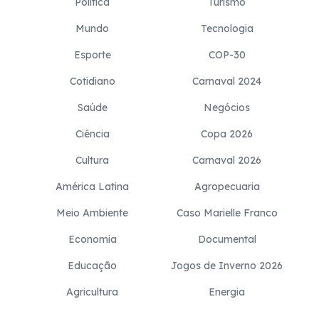
Politica
Turismo
Mundo
Tecnologia
Esporte
COP-30
Cotidiano
Carnaval 2024
Saúde
Negócios
Ciência
Copa 2026
Cultura
Carnaval 2026
América Latina
Agropecuaria
Meio Ambiente
Caso Marielle Franco
Economia
Documental
Educação
Jogos de Inverno 2026
Agricultura
Energia