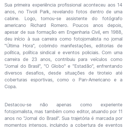
Sua primeira experiência profissional aconteceu aos 14
anos, no Tivoli Park, revelando fotos dentro de uma
cabine. Logo, tornou-se assistente do fotógrafo
americano Richard Romero. Poucos anos depois,
apesar de sua formação em Engenharia Civil, em 1988,
deu início à sua carreira como fotojornalista no jornal
"Última Hora", cobrindo manifestações, editorias de
política, política sindical e eventos policiais. Com uma
carreira de 23 anos, contribuiu para veículos como
"Jornal do Brasil", "O Globo" e "Estadão", enfrentando
diversos desafios, desde situações de tiroteio até
coberturas esportivas, como o Pan-Americano e a
Copa.
Destacou-se não apenas como experiente
fotojornalista, mas também como editor, atuando por 11
anos no "Jornal do Brasil". Sua trajetória é marcada por
momentos intensos, incluindo a cobertura de eventos