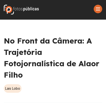
No Front da Câmera: A
Trajetória
Fotojornalística de Alaor
Filho
Lais Lobo