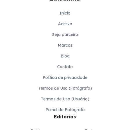
Inicio
Acervo
Seja parceiro
Marcas
Blog
Contato
Política de privacidade
Termos de Uso (Fotógrafo)
Termos de Uso (Usuário)
Painel do Fotógrafo
Editorias