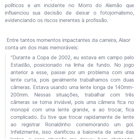
políticos e um incidente no Morro do Alemão que
influenciou sua decisão de deixar o fotojornalismo,
evidenciando os riscos inerentes à profissão.
Entre tantos momentos impactantes da carreira, Alaor
conta um dos mais memoráveis:
“Durante a Copa de 2002, eu estava em campo pelo
Estadão, posicionado na linha de fundo. No jogo
anterior a esse, passei por um problema com uma
lente curta, pois geralmente trabalhamos com duas
câmeras. Estava usando uma lente longa de 140mm-
200mm. Nessas situações, trabalhar com três
câmeras se torna inviável, pois uma câmera fica no
monopé com uma lente grande, e ao trocar, fica
complicado. Eu tive que trocar rapidamente de lente
ao registrar Ronaldinho comemorando um gol.
Infelizmente, isso danificou a baioneta de uma das