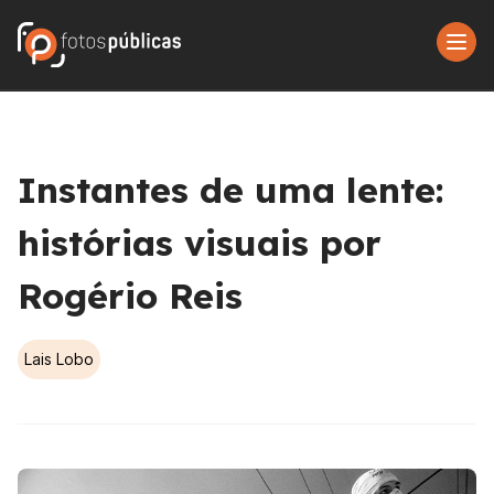
Instantes de uma lente:
histórias visuais por
Rogério Reis
Lais Lobo