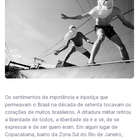
Os sentimentos de impotência e injustiça que
permeavam o Brasil na década de setenta tocavam os
corações de muitos brasileiros. A ditadura militar retirou
a liberdade de todos, a liberdade de ir e vir, de se
expressar e de ser quem eram. Em algum lugar de
Copacabana, bairro da Zona Sul do Rio de Janeiro,