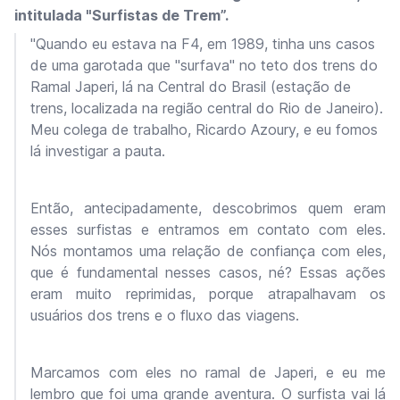
intitulada "Surfistas de Trem”.
"Quando eu estava na F4, em 1989, tinha uns casos
de uma garotada que "surfava" no teto dos trens do
Ramal Japeri, lá na Central do Brasil (estação de
trens, localizada na região central do Rio de Janeiro).
Meu colega de trabalho, Ricardo Azoury, e eu fomos
lá investigar a pauta.
Então, antecipadamente, descobrimos quem eram
esses surfistas e entramos em contato com eles.
Nós montamos uma relação de confiança com eles,
que é fundamental nesses casos, né? Essas ações
eram muito reprimidas, porque atrapalhavam os
usuários dos trens e o fluxo das viagens.
Marcamos com eles no ramal de Japeri, e eu me
lembro que foi uma grande aventura. O surfista vai lá