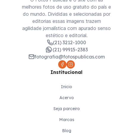
melhores fotos de uso gratuito do país e
do mundo. Divididas e selecionadas por
editorias essas imagens trazem
agilidade jornalística com apurado senso
estético e editorial.
(21) 3212-1000
(21) 99915-2383
fotografia@fotospublicas.com
Institucional
Inicio
Acervo
Seja parceiro
Marcas
Blog