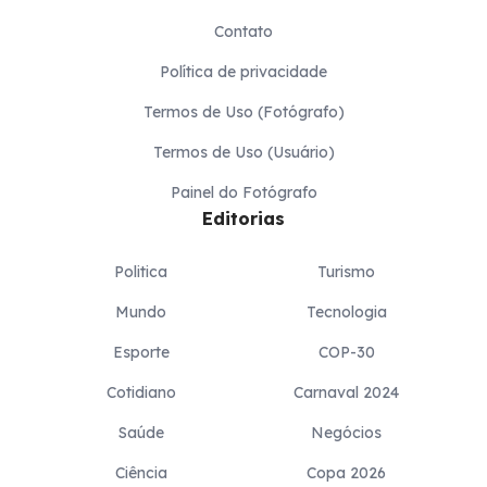
Contato
Política de privacidade
Termos de Uso (Fotógrafo)
Termos de Uso (Usuário)
Painel do Fotógrafo
Editorias
Politica
Turismo
Mundo
Tecnologia
Esporte
COP-30
Cotidiano
Carnaval 2024
Saúde
Negócios
Ciência
Copa 2026