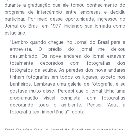
durante a graduação que ele tomou conhecimento do
programa de intercâmbio entre empresas e decidiu
participar. Por meio dessa oportunidade, ingressou no
Jornal do Brasil em 1977, iniciando sua jornada como
estagiário.
"Lembro quando cheguei no Jornal do Brasil para a
entrevista. O prédio do jornal me deixou
deslumbrado. Os nove andares do jornal estavam
totalmente decorados com fotografias dos
fotógrafos da equipe. As paredes dos nove andares
tinham fotografias em todos os lugares, exceto nos
banheiros. Lembrava uma galeria de fotografia, e eu
gostava muito disso. Percebi que o jornal tinha uma
programação visual completa, com fotografias
decorando todo o ambiente. Pensei: 'Aqui, a
fotografia tem importância'", conta.