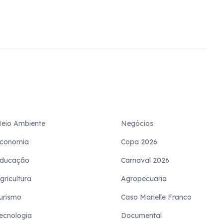
eio Ambiente
Negócios
conomia
Copa 2026
ducação
Carnaval 2026
gricultura
Agropecuaria
urismo
Caso Marielle Franco
ecnologia
Documental