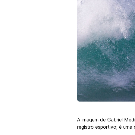
A imagem de Gabriel Medi
registro esportivo; é uma