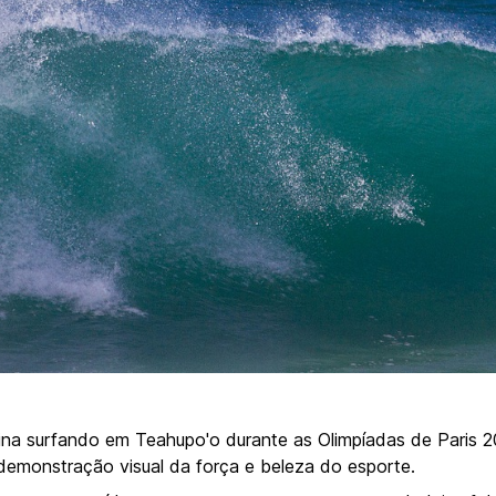
na surfando em Teahupo'o durante as Olimpíadas de Paris 
 demonstração visual da força e beleza do esporte.