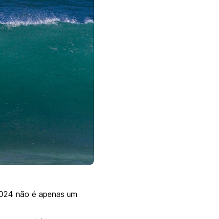
2024 não é apenas um