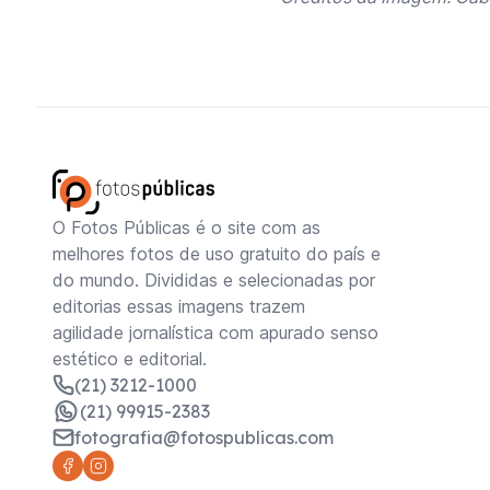
O Fotos Públicas é o site com as
melhores fotos de uso gratuito do país e
do mundo. Divididas e selecionadas por
editorias essas imagens trazem
agilidade jornalística com apurado senso
estético e editorial.
(21) 3212-1000
(21) 99915-2383
fotografia@fotospublicas.com