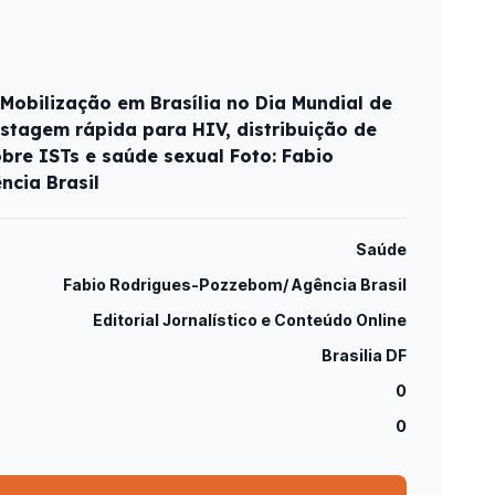
 Mobilização em Brasília no Dia Mundial de
stagem rápida para HIV, distribuição de
obre ISTs e saúde sexual Foto: Fabio
cia Brasil
Saúde
Fabio Rodrigues-Pozzebom/ Agência Brasil
Editorial Jornalístico e Conteúdo Online
Brasilia DF
0
0