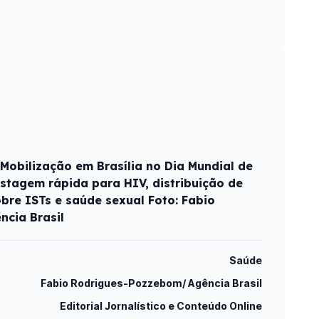
 Mobilização em Brasília no Dia Mundial de
stagem rápida para HIV, distribuição de
obre ISTs e saúde sexual Foto: Fabio
cia Brasil
Saúde
Fabio Rodrigues-Pozzebom/ Agência Brasil
Editorial Jornalístico e Conteúdo Online