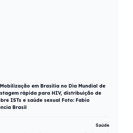
 Mobilização em Brasília no Dia Mundial de
stagem rápida para HIV, distribuição de
obre ISTs e saúde sexual Foto: Fabio
cia Brasil
Saúde