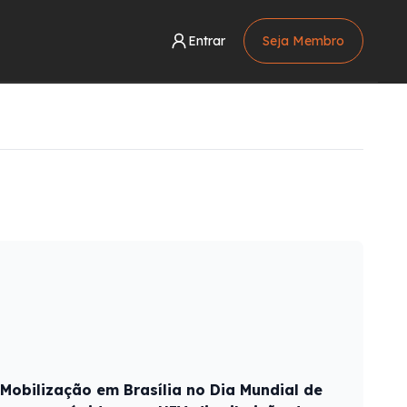
Entrar
Seja Membro
 Mobilização em Brasília no Dia Mundial de