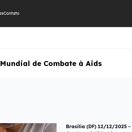
as
Contato
 Mundial de Combate à Aids
Brasília (DF) 12/12/2025 -