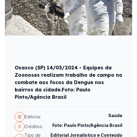
Osasco (SP) 14/03/2024 - Equipes da
Zoonoses realizam trabalho de campo no
combate aos focos da Dengue nos
bairros da cidade.Foto: Paulo
Pinto/Agência Brasil
Saúde
Editoria:
Foto: Paulo Pinto/Agência Brasil
Créditos:
Tipo de
Editorial Jornalístico e Conteúdo