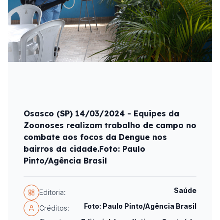
Osasco (SP) 14/03/2024 - Equipes da
Zoonoses realizam trabalho de campo no
combate aos focos da Dengue nos
bairros da cidade.Foto: Paulo
Pinto/Agência Brasil
Saúde
Editoria:
Foto: Paulo Pinto/Agência Brasil
Créditos: