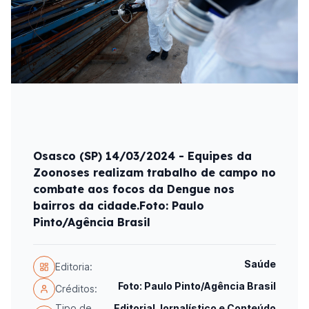
Osasco (SP) 14/03/2024 - Equipes da
Zoonoses realizam trabalho de campo no
combate aos focos da Dengue nos
bairros da cidade.Foto: Paulo
Pinto/Agência Brasil
Saúde
Editoria:
Foto: Paulo Pinto/Agência Brasil
Créditos:
Tipo de
Editorial Jornalístico e Conteúdo