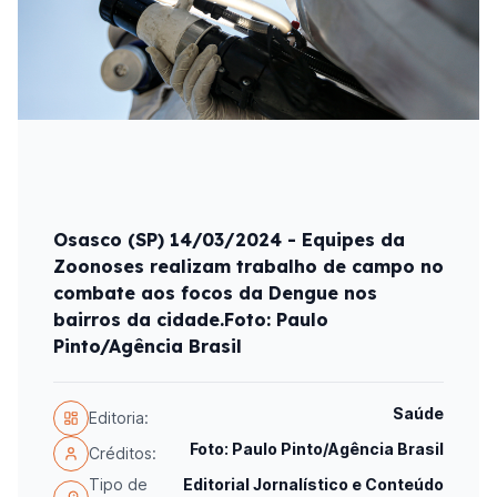
Osasco (SP) 14/03/2024 - Equipes da
Zoonoses realizam trabalho de campo no
combate aos focos da Dengue nos
bairros da cidade.Foto: Paulo
Pinto/Agência Brasil
Saúde
Editoria:
Foto: Paulo Pinto/Agência Brasil
Créditos:
Tipo de
Editorial Jornalístico e Conteúdo