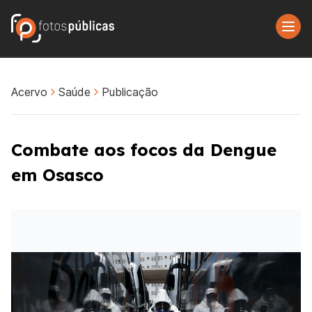
Acervo
Saúde
Publicação
Combate aos focos da Dengue
em Osasco