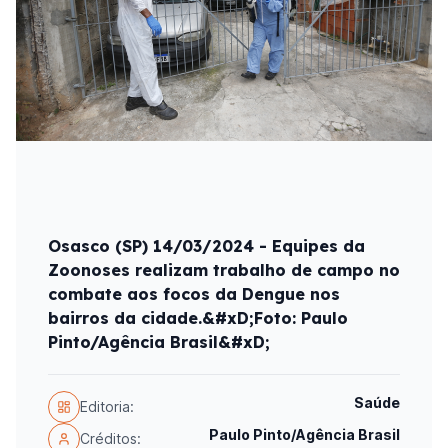
Osasco (SP) 14/03/2024 - Equipes da
Zoonoses realizam trabalho de campo no
combate aos focos da Dengue nos
bairros da cidade.&#xD;Foto: Paulo
Pinto/Agência Brasil&#xD;
Saúde
Editoria:
Paulo Pinto/Agência Brasil
Créditos: