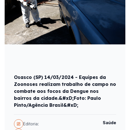
Osasco (SP) 14/03/2024 - Equipes da
Zoonoses realizam trabalho de campo no
combate aos focos da Dengue nos
bairros da cidade.&#xD;Foto: Paulo
Pinto/Agência Brasil&#xD;
Saúde
Editoria: