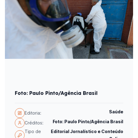
Foto: Paulo Pinto/Agência Brasil
Saúde
Editoria:
Foto: Paulo Pinto/Agência Brasil
Créditos:
Tipo de
Editorial Jornalístico e Conteúdo