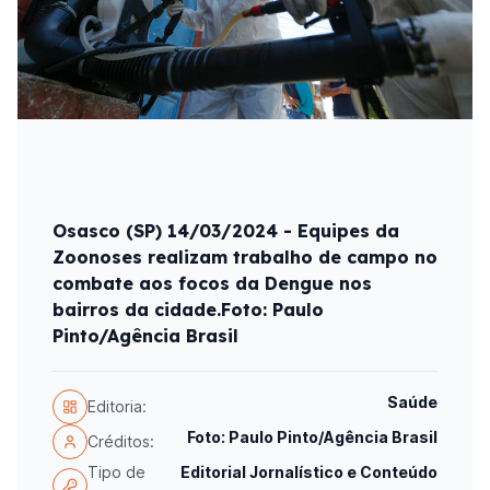
Osasco (SP) 14/03/2024 - Equipes da
Zoonoses realizam trabalho de campo no
combate aos focos da Dengue nos
bairros da cidade.Foto: Paulo
Pinto/Agência Brasil
Saúde
Editoria:
Foto: Paulo Pinto/Agência Brasil
Créditos:
Tipo de
Editorial Jornalístico e Conteúdo