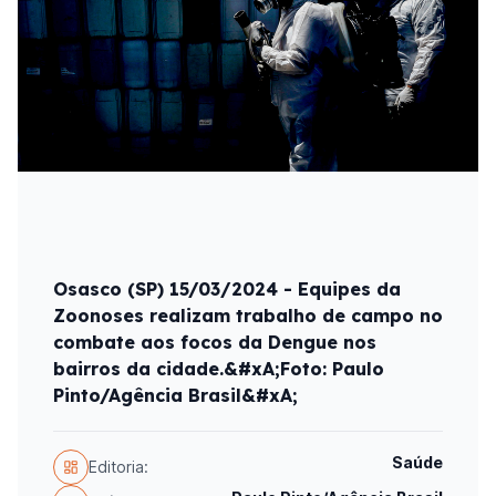
Osasco (SP) 15/03/2024 - Equipes da
Zoonoses realizam trabalho de campo no
combate aos focos da Dengue nos
bairros da cidade.&#xA;Foto: Paulo
Pinto/Agência Brasil&#xA;
Saúde
Editoria: