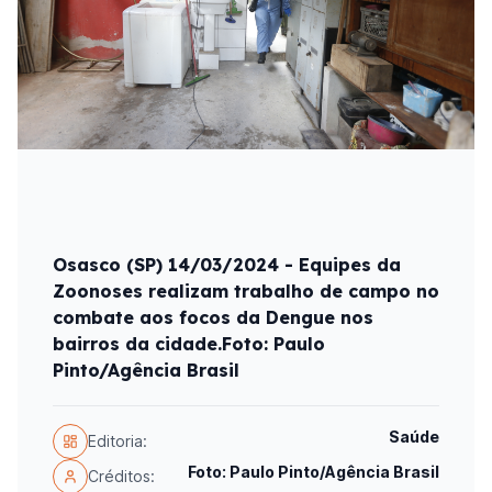
Osasco (SP) 14/03/2024 - Equipes da
Zoonoses realizam trabalho de campo no
combate aos focos da Dengue nos
bairros da cidade.Foto: Paulo
Pinto/Agência Brasil
Saúde
Editoria:
Foto: Paulo Pinto/Agência Brasil
Créditos: