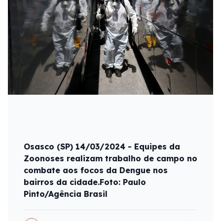
Osasco (SP) 14/03/2024 - Equipes da
Zoonoses realizam trabalho de campo no
combate aos focos da Dengue nos
bairros da cidade.Foto: Paulo
Pinto/Agência Brasil