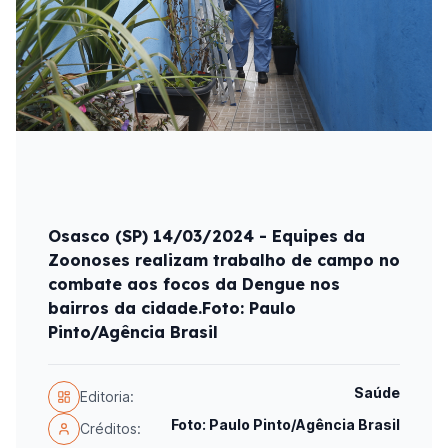
Osasco (SP) 14/03/2024 - Equipes da
Zoonoses realizam trabalho de campo no
combate aos focos da Dengue nos
bairros da cidade.Foto: Paulo
Pinto/Agência Brasil
Saúde
Editoria:
Foto: Paulo Pinto/Agência Brasil
Créditos: