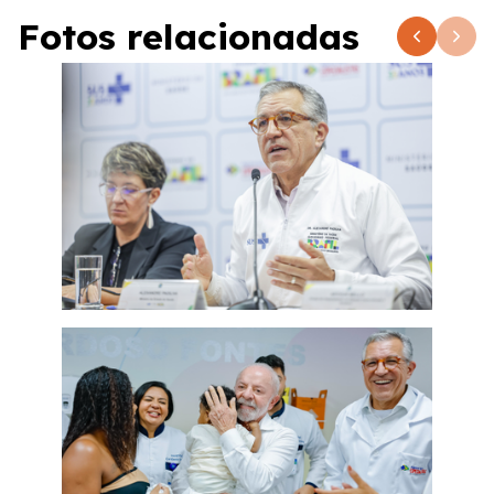
Fotos relacionadas