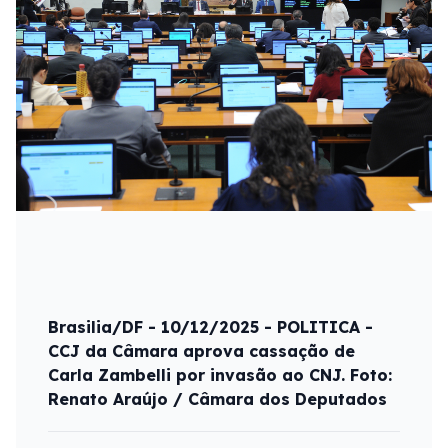
Brasilia/DF - 10/12/2025 - POLITICA -
CCJ da Câmara aprova cassação de
Carla Zambelli por invasão ao CNJ. Foto:
Renato Araújo / Câmara dos Deputados