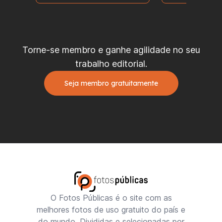
Torne-se membro e ganhe agilidade no seu
trabalho editorial.
Seja membro gratuitamente
O Fotos Públicas é o site com as
melhores fotos de uso gratuito do país e
do mundo. Divididas e selecionadas por