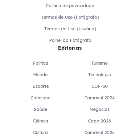
Política de privacidade
Termos de Uso (Fotógrafo)
Termos de Uso (Usuário)
Painel do Fotógrafo
Editorias
Politica
Turismo
Mundo
Tecnologia
Esporte
COP-30
Cotidiano
Carnaval 2024
Saúde
Negócios
Ciência
Copa 2026
Cultura
Carnaval 2026