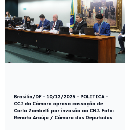
Brasilia/DF - 10/12/2025 - POLITICA -
CCJ da Câmara aprova cassação de
Carla Zambelli por invasão ao CNJ. Foto:
Renato Araújo / Câmara dos Deputados