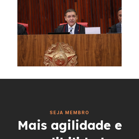
SEJA MEMBRO
Mais agilidade e