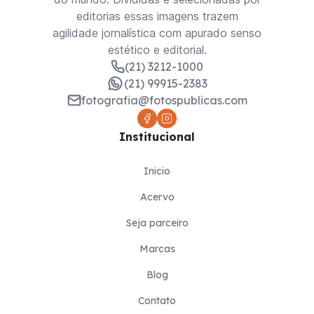
editorias essas imagens trazem
agilidade jornalística com apurado senso
estético e editorial.
(21) 3212-1000
(21) 99915-2383
fotografia@fotospublicas.com
Institucional
Inicio
Acervo
Seja parceiro
Marcas
Blog
Contato