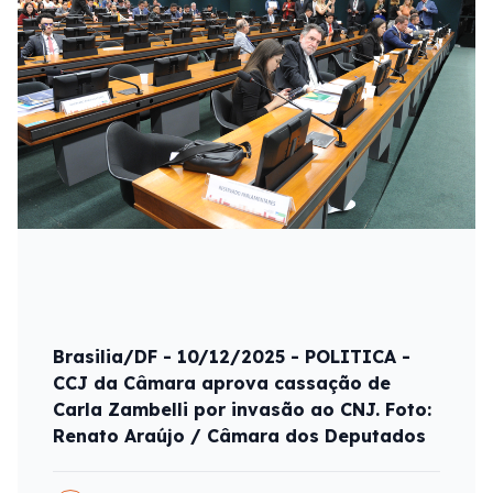
Brasilia/DF - 10/12/2025 - POLITICA -
CCJ da Câmara aprova cassação de
Carla Zambelli por invasão ao CNJ. Foto:
Renato Araújo / Câmara dos Deputados