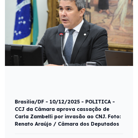
Brasilia/DF - 10/12/2025 - POLITICA -
CCJ da Câmara aprova cassação de
Carla Zambelli por invasão ao CNJ. Foto:
Renato Araújo / Câmara dos Deputados