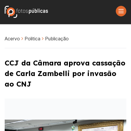
Acervo
Politica
Publicação
CCJ da Câmara aprova cassação
de Carla Zambelli por invasão
ao CNJ