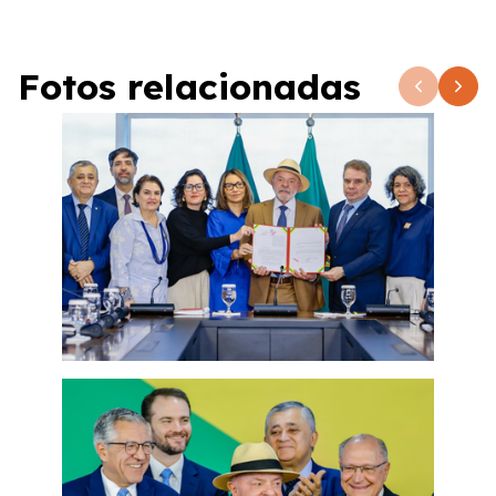
Fotos relacionadas