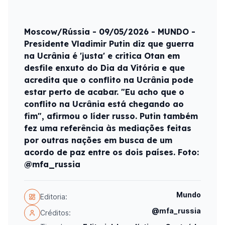
Moscow/Rússia - 09/05/2026 - MUNDO -
Presidente Vladimir Putin diz que guerra
na Ucrânia é 'justa' e critica Otan em
desfile enxuto do Dia da Vitória e que
acredita que o conflito na Ucrânia pode
estar perto de acabar. "Eu acho que o
conflito na Ucrânia está chegando ao
fim", afirmou o líder russo. Putin também
fez uma referência às mediações feitas
por outras nações em busca de um
acordo de paz entre os dois países. Foto:
@mfa_russia
Mundo
Editoria:
@mfa_russia
Créditos: