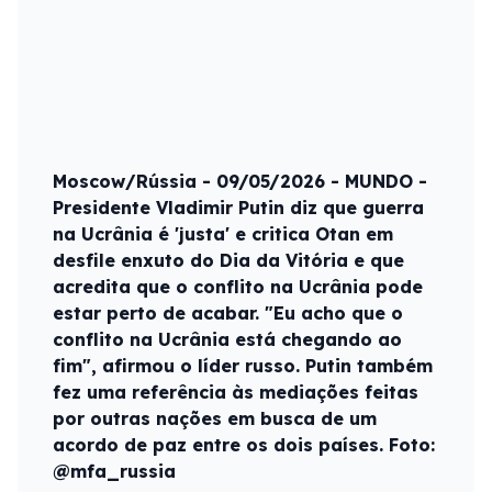
Moscow/Rússia - 09/05/2026 - MUNDO -
Presidente Vladimir Putin diz que guerra
na Ucrânia é 'justa' e critica Otan em
desfile enxuto do Dia da Vitória e que
acredita que o conflito na Ucrânia pode
estar perto de acabar. "Eu acho que o
conflito na Ucrânia está chegando ao
fim", afirmou o líder russo. Putin também
fez uma referência às mediações feitas
por outras nações em busca de um
acordo de paz entre os dois países. Foto:
@mfa_russia