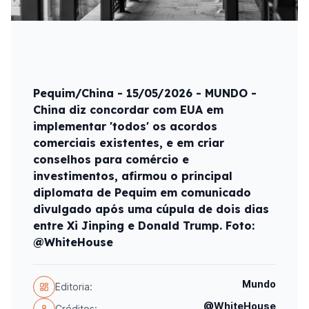
Pequim/China - 15/05/2026 - MUNDO -
China diz concordar com EUA em
implementar 'todos' os acordos
comerciais existentes, e em criar
conselhos para comércio e
investimentos, afirmou o principal
diplomata de Pequim em comunicado
divulgado após uma cúpula de dois dias
entre Xi Jinping e Donald Trump. Foto:
@WhiteHouse
Mundo
Editoria:
@WhiteHouse
Créditos: