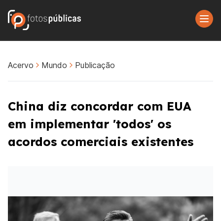
Acervo
Mundo
Publicação
China diz concordar com EUA
em implementar 'todos' os
acordos comerciais existentes