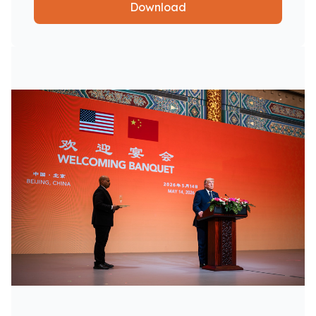
Download