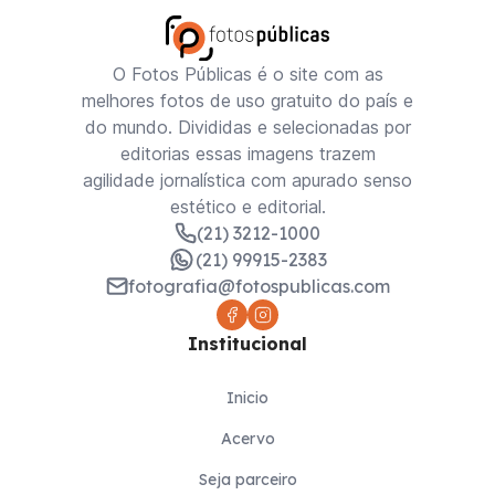
O Fotos Públicas é o site com as
melhores fotos de uso gratuito do país e
do mundo. Divididas e selecionadas por
editorias essas imagens trazem
agilidade jornalística com apurado senso
estético e editorial.
(21) 3212-1000
(21) 99915-2383
fotografia@fotospublicas.com
Institucional
Inicio
Acervo
Seja parceiro