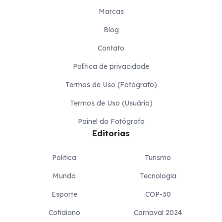
Marcas
Blog
Contato
Política de privacidade
Termos de Uso (Fotógrafo)
Termos de Uso (Usuário)
Painel do Fotógrafo
Editorias
Politica
Turismo
Mundo
Tecnologia
Esporte
COP-30
Cotidiano
Carnaval 2024