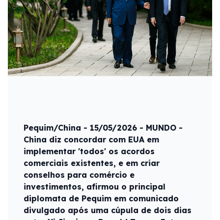
Pequim/China - 15/05/2026 - MUNDO -
China diz concordar com EUA em
implementar 'todos' os acordos
comerciais existentes, e em criar
conselhos para comércio e
investimentos, afirmou o principal
diplomata de Pequim em comunicado
divulgado após uma cúpula de dois dias