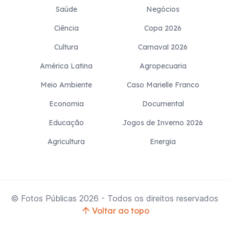
Saúde
Negócios
Ciência
Copa 2026
Cultura
Carnaval 2026
América Latina
Agropecuaria
Meio Ambiente
Caso Marielle Franco
Economia
Documental
Educação
Jogos de Inverno 2026
Agricultura
Energia
© Fotos Públicas
2026
- Todos os direitos reservados
Voltar ao topo