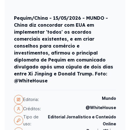
Pequim/China - 15/05/2026 - MUNDO -
China diz concordar com EUA em
implementar 'todos' os acordos
comerciais existentes, e em criar
conselhos para comércio e
investimentos, afirmou o principal
diplomata de Pequim em comunicado
divulgado após uma cúpula de dois dias
entre Xi Jinping e Donald Trump. Foto:
@WhiteHouse
Mundo
Editoria:
@WhiteHouse
Créditos:
Tipo de
Editorial Jornalístico e Conteúdo
uso:
Online