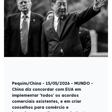
Pequim/China - 15/05/2026 - MUNDO -
China diz concordar com EUA em
implementar 'todos' os acordos
comerciais existentes, e em criar
conselhos para comércio e