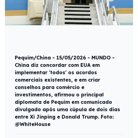
Pequim/China - 15/05/2026 - MUNDO -
China diz concordar com EUA em
implementar 'todos' os acordos
comerciais existentes, e em criar
conselhos para comércio e
investimentos, afirmou o principal
diplomata de Pequim em comunicado
divulgado após uma cúpula de dois dias
entre Xi Jinping e Donald Trump. Foto:
@WhiteHouse