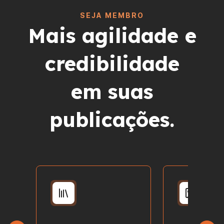
SEJA MEMBRO
Mais agilidade e
credibilidade
em suas
publicações.