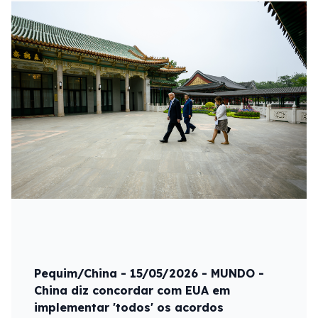
Pequim/China - 15/05/2026 - MUNDO -
China diz concordar com EUA em
implementar 'todos' os acordos