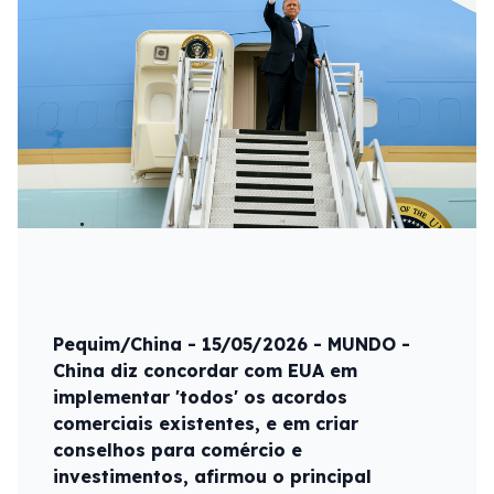
Pequim/China - 15/05/2026 - MUNDO -
China diz concordar com EUA em
implementar 'todos' os acordos
comerciais existentes, e em criar
conselhos para comércio e
investimentos, afirmou o principal