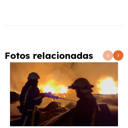
Fotos relacionadas