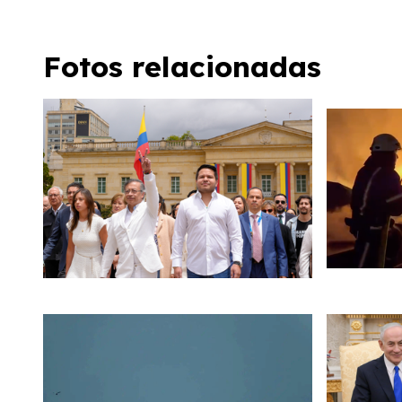
Fotos relacionadas