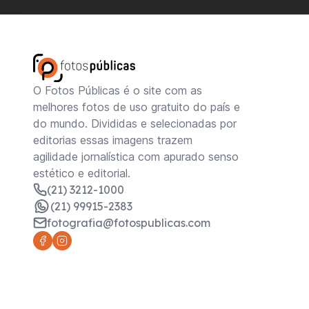
O Fotos Públicas é o site com as
melhores fotos de uso gratuito do país e
do mundo. Divididas e selecionadas por
editorias essas imagens trazem
agilidade jornalística com apurado senso
estético e editorial.
(21) 3212-1000
(21) 99915-2383
fotografia@fotospublicas.com