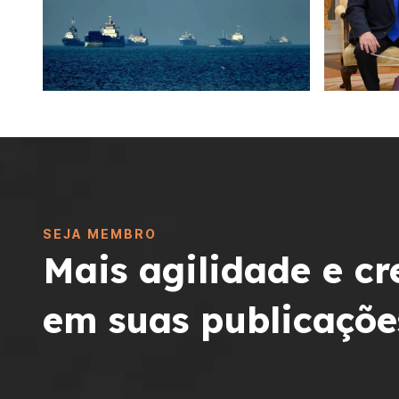
SEJA MEMBRO
Mais agilidade e cr
em suas publicaçõe