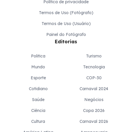
Política de privacidade
Termos de Uso (Fotógrafo)
Termos de Uso (Usuário)
Painel do Fotógrafo
Editorias
Politica
Turismo
Mundo
Tecnologia
Esporte
COP-30
Cotidiano
Carnaval 2024
Saúde
Negócios
Ciência
Copa 2026
Cultura
Carnaval 2026