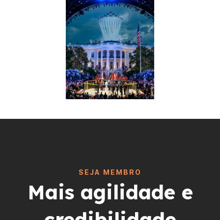
SEJA MEMBRO
Mais agilidade e
credibilidade