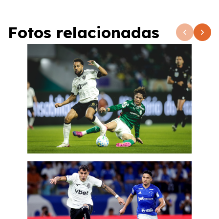
Fotos relacionadas