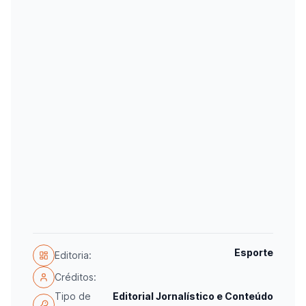
Esporte
Editoria:
Créditos:
Tipo de
Editorial Jornalístico e Conteúdo