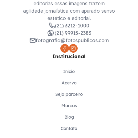
editorias essas imagens trazem
agilidade jornalística com apurado senso
estético e editorial.
(21) 3212-1000
(21) 99915-2383
fotografia@fotospublicas.com
Institucional
Inicio
Acervo
Seja parceiro
Marcas
Blog
Contato