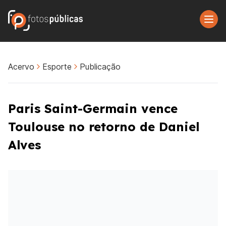
Acervo
Esporte
Publicação
Paris Saint-Germain vence
Toulouse no retorno de Daniel
Alves