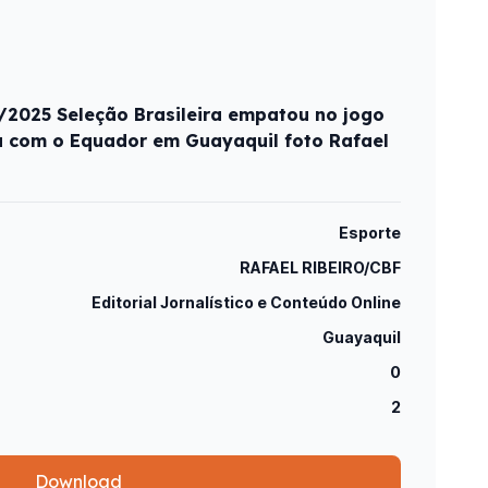
2025 Seleção Brasileira empatou no jogo
a com o Equador em Guayaquil foto Rafael
Esporte
RAFAEL RIBEIRO/CBF
Editorial Jornalístico e Conteúdo Online
Guayaquil
0
2
Download