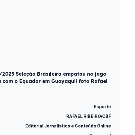
2025 Seleção Brasileira empatou no jogo
a com o Equador em Guayaquil foto Rafael
Esporte
RAFAEL RIBEIRO/CBF
Editorial Jornalístico e Conteúdo Online