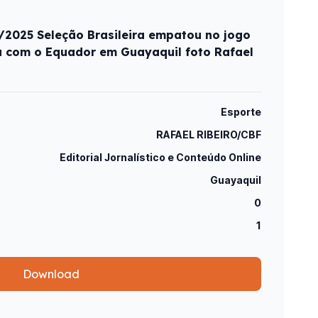
2025 Seleção Brasileira empatou no jogo
a com o Equador em Guayaquil foto Rafael
Esporte
RAFAEL RIBEIRO/CBF
Editorial Jornalístico e Conteúdo Online
Guayaquil
0
1
Download