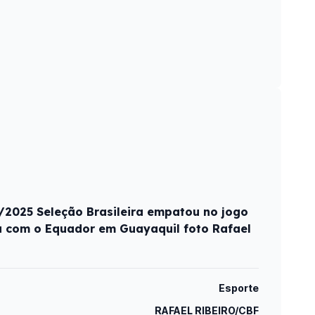
2025 Seleção Brasileira empatou no jogo
a com o Equador em Guayaquil foto Rafael
Esporte
RAFAEL RIBEIRO/CBF