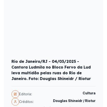
Rio de Janeiro/RJ - 04/03/2025 -
Cantora Ludmila no Bloco Fervo da Lud
leva multidão pelas ruas do Rio de
Janeiro. Foto: Douglas Shineidr / Riotur
Cultura
Editoria:
Douglas Shineidr / Riotur
Créditos: