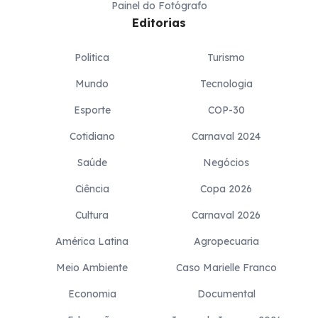
Painel do Fotógrafo
Editorias
Politica
Turismo
Mundo
Tecnologia
Esporte
COP-30
Cotidiano
Carnaval 2024
Saúde
Negócios
Ciência
Copa 2026
Cultura
Carnaval 2026
América Latina
Agropecuaria
Meio Ambiente
Caso Marielle Franco
Economia
Documental