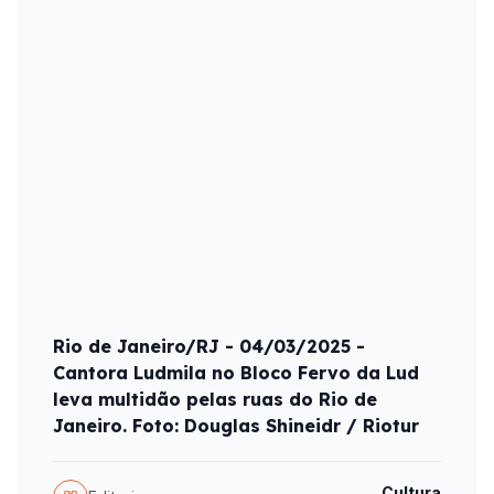
Rio de Janeiro/RJ - 04/03/2025 -
Cantora Ludmila no Bloco Fervo da Lud
leva multidão pelas ruas do Rio de
Janeiro. Foto: Douglas Shineidr / Riotur
Cultura