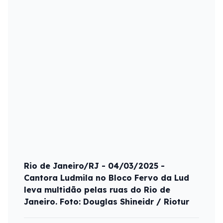
Rio de Janeiro/RJ - 04/03/2025 -
Cantora Ludmila no Bloco Fervo da Lud
leva multidão pelas ruas do Rio de
Janeiro. Foto: Douglas Shineidr / Riotur