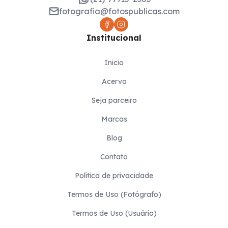
fotografia@fotospublicas.com
Institucional
Inicio
Acervo
Seja parceiro
Marcas
Blog
Contato
Política de privacidade
Termos de Uso (Fotógrafo)
Termos de Uso (Usuário)