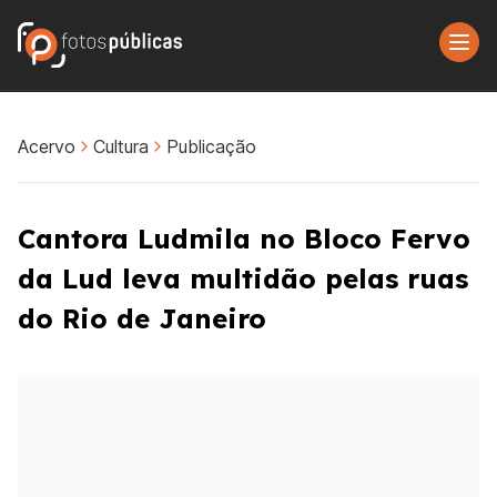
Acervo
Cultura
Publicação
Cantora Ludmila no Bloco Fervo
da Lud leva multidão pelas ruas
do Rio de Janeiro