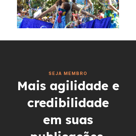
SEJA MEMBRO
Mais agilidade e
credibilidade
em suas