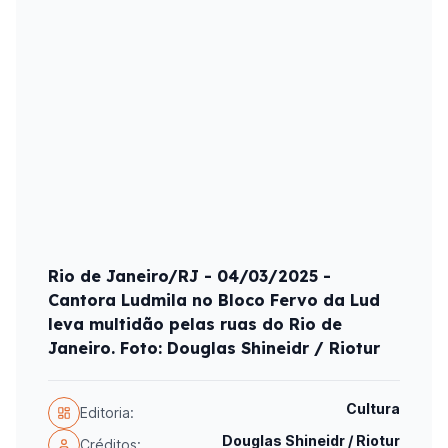
Rio de Janeiro/RJ - 04/03/2025 -
Cantora Ludmila no Bloco Fervo da Lud
leva multidão pelas ruas do Rio de
Janeiro. Foto: Douglas Shineidr / Riotur
Cultura
Editoria:
Douglas Shineidr / Riotur
Créditos: