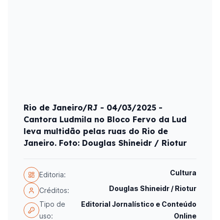
Rio de Janeiro/RJ - 04/03/2025 -
Cantora Ludmila no Bloco Fervo da Lud
leva multidão pelas ruas do Rio de
Janeiro. Foto: Douglas Shineidr / Riotur
Cultura
Editoria:
Douglas Shineidr / Riotur
Créditos:
Tipo de
Editorial Jornalístico e Conteúdo
uso:
Online