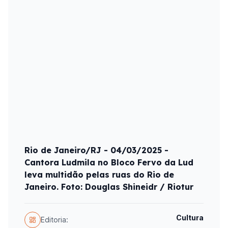
Rio de Janeiro/RJ - 04/03/2025 -
Cantora Ludmila no Bloco Fervo da Lud
leva multidão pelas ruas do Rio de
Janeiro. Foto: Douglas Shineidr / Riotur
Cultura
Editoria: