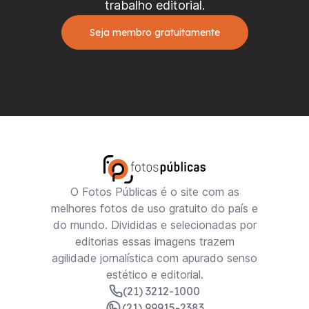
trabalho editorial.
Seja membro gratuitamente
O Fotos Públicas é o site com as
melhores fotos de uso gratuito do país e
do mundo. Divididas e selecionadas por
editorias essas imagens trazem
agilidade jornalística com apurado senso
estético e editorial.
(21) 3212-1000
(21) 99915-2383