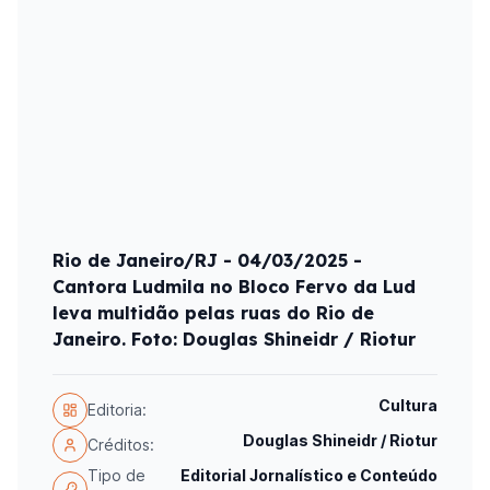
Rio de Janeiro/RJ - 04/03/2025 -
Cantora Ludmila no Bloco Fervo da Lud
leva multidão pelas ruas do Rio de
Janeiro. Foto: Douglas Shineidr / Riotur
Cultura
Editoria:
Douglas Shineidr / Riotur
Créditos:
Tipo de
Editorial Jornalístico e Conteúdo