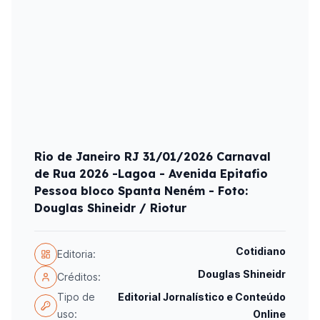
Rio de Janeiro RJ 31/01/2026 Carnaval
de Rua 2026 -Lagoa - Avenida Epitafio
Pessoa bloco Spanta Neném - Foto:
Douglas Shineidr / Riotur
Cotidiano
Editoria:
Douglas Shineidr
Créditos:
Tipo de
Editorial Jornalístico e Conteúdo
uso:
Online