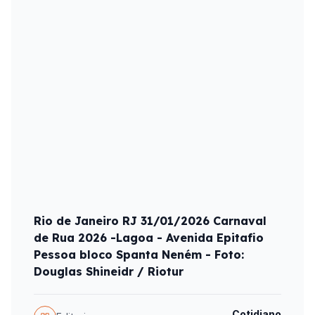
Rio de Janeiro RJ 31/01/2026 Carnaval
de Rua 2026 -Lagoa - Avenida Epitafio
Pessoa bloco Spanta Neném - Foto:
Douglas Shineidr / Riotur
Cotidiano