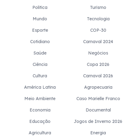
Politica
Turismo
Mundo
Tecnologia
Esporte
COP-30
Cotidiano
Carnaval 2024
Saúde
Negócios
Ciência
Copa 2026
Cultura
Carnaval 2026
América Latina
Agropecuaria
Meio Ambiente
Caso Marielle Franco
Economia
Documental
Educação
Jogos de Inverno 2026
Agricultura
Energia