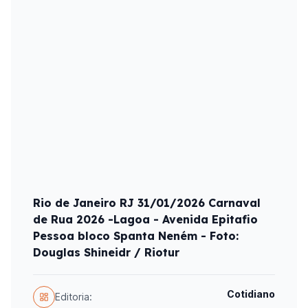
Rio de Janeiro RJ 31/01/2026 Carnaval
de Rua 2026 -Lagoa - Avenida Epitafio
Pessoa bloco Spanta Neném - Foto:
Douglas Shineidr / Riotur
Cotidiano
Editoria: