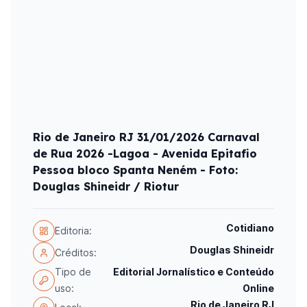
Rio de Janeiro RJ 31/01/2026 Carnaval
de Rua 2026 -Lagoa - Avenida Epitafio
Pessoa bloco Spanta Neném - Foto:
Douglas Shineidr / Riotur
Cotidiano
Editoria:
Douglas Shineidr
Créditos:
Tipo de
Editorial Jornalístico e Conteúdo
uso:
Online
Rio de Janeiro RJ