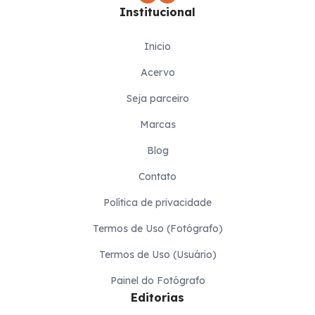
Institucional
Inicio
Acervo
Seja parceiro
Marcas
Blog
Contato
Política de privacidade
Termos de Uso (Fotógrafo)
Termos de Uso (Usuário)
Painel do Fotógrafo
Editorias