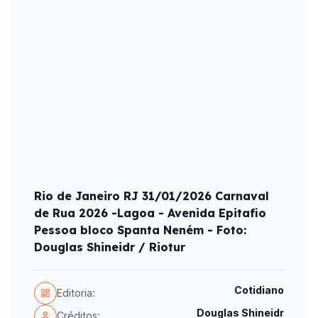
Rio de Janeiro RJ 31/01/2026 Carnaval
de Rua 2026 -Lagoa - Avenida Epitafio
Pessoa bloco Spanta Neném - Foto:
Douglas Shineidr / Riotur
Cotidiano
Editoria:
Douglas Shineidr
Créditos: