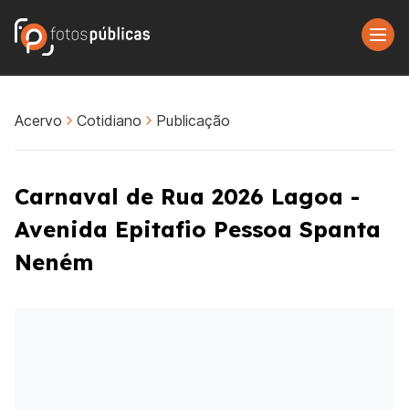
Acervo
Cotidiano
Publicação
Carnaval de Rua 2026 Lagoa -
Avenida Epitafio Pessoa Spanta
Neném