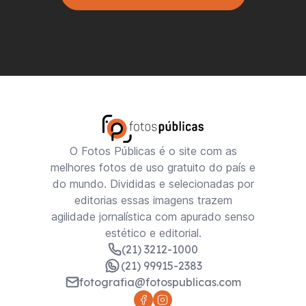
O Fotos Públicas é o site com as
melhores fotos de uso gratuito do país e
do mundo. Divididas e selecionadas por
editorias essas imagens trazem
agilidade jornalística com apurado senso
estético e editorial.
(21) 3212-1000
(21) 99915-2383
fotografia@fotospublicas.com