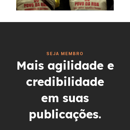
SEJA MEMBRO
Mais agilidade e
credibilidade
em suas
publicações.