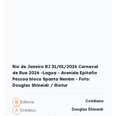
Rio de Janeiro RJ 31/01/2026 Carnaval
de Rua 2026 -Lagoa - Avenida Epitafio
Pessoa bloco Spanta Neném - Foto:
Douglas Shineidr / Riotur
Cotidiano
Editoria:
Douglas Shineidr
Créditos: