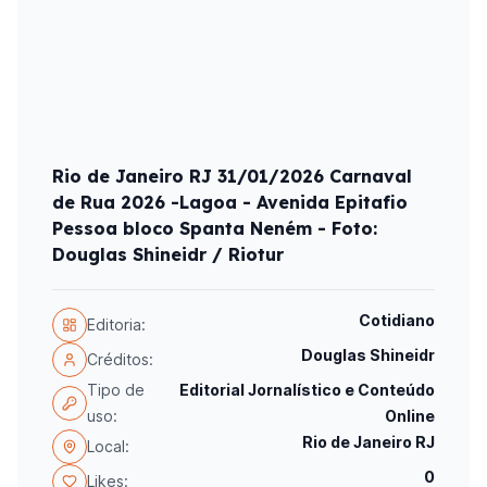
Rio de Janeiro RJ 31/01/2026 Carnaval
de Rua 2026 -Lagoa - Avenida Epitafio
Pessoa bloco Spanta Neném - Foto:
Douglas Shineidr / Riotur
Cotidiano
Editoria:
Douglas Shineidr
Créditos:
Tipo de
Editorial Jornalístico e Conteúdo
uso:
Online
Rio de Janeiro RJ
Local:
0
Likes: