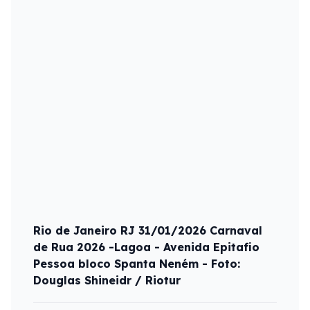
Rio de Janeiro RJ 31/01/2026 Carnaval
de Rua 2026 -Lagoa - Avenida Epitafio
Pessoa bloco Spanta Neném - Foto:
Douglas Shineidr / Riotur