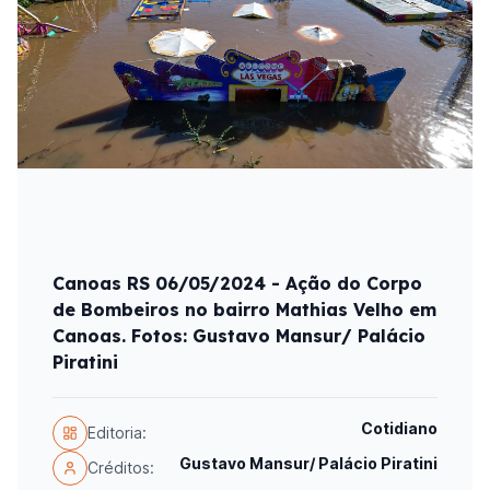
Canoas RS 06/05/2024 - Ação do Corpo
de Bombeiros no bairro Mathias Velho em
Canoas. Fotos: Gustavo Mansur/ Palácio
Piratini
Cotidiano
Editoria:
Gustavo Mansur/ Palácio Piratini
Créditos: