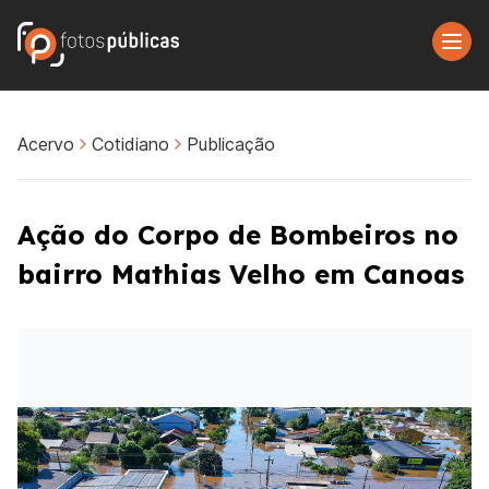
Acervo
Cotidiano
Publicação
Ação do Corpo de Bombeiros no
bairro Mathias Velho em Canoas