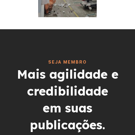
SEJA MEMBRO
Mais agilidade e
credibilidade
em suas
publicações.