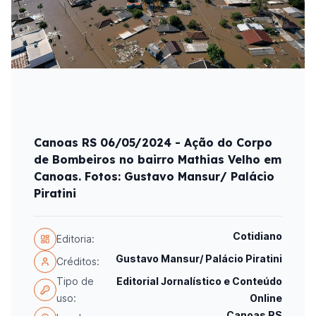
Canoas RS 06/05/2024 - Ação do Corpo
de Bombeiros no bairro Mathias Velho em
Canoas. Fotos: Gustavo Mansur/ Palácio
Piratini
Cotidiano
Editoria:
Gustavo Mansur/ Palácio Piratini
Créditos:
Tipo de
Editorial Jornalístico e Conteúdo
uso:
Online
Canoas RS