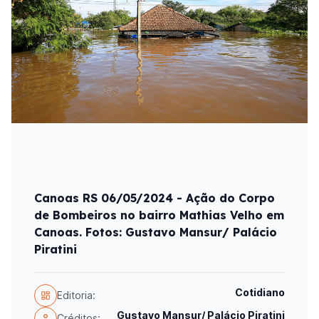
Canoas RS 06/05/2024 - Ação do Corpo
de Bombeiros no bairro Mathias Velho em
Canoas. Fotos: Gustavo Mansur/ Palácio
Piratini
Cotidiano
Editoria:
Gustavo Mansur/ Palácio Piratini
Créditos: