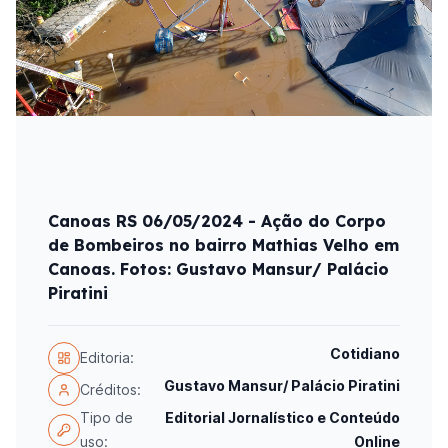
Canoas RS 06/05/2024 - Ação do Corpo
de Bombeiros no bairro Mathias Velho em
Canoas. Fotos: Gustavo Mansur/ Palácio
Piratini
Cotidiano
Editoria:
Gustavo Mansur/ Palácio Piratini
Créditos:
Tipo de
Editorial Jornalístico e Conteúdo
uso:
Online