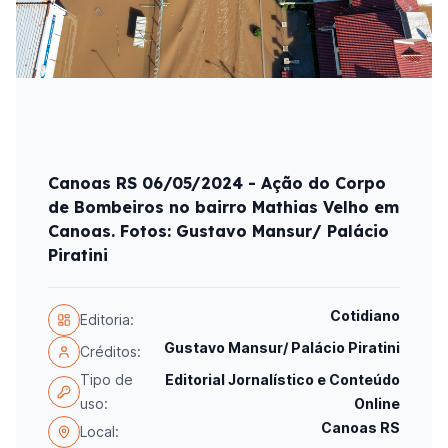
Canoas RS 06/05/2024 - Ação do Corpo
de Bombeiros no bairro Mathias Velho em
Canoas. Fotos: Gustavo Mansur/ Palácio
Piratini
Cotidiano
Editoria:
Gustavo Mansur/ Palácio Piratini
Créditos:
Tipo de
Editorial Jornalístico e Conteúdo
uso:
Online
Canoas RS
Local: