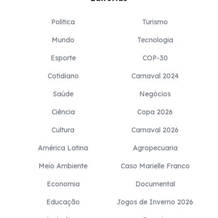
Politica
Turismo
Mundo
Tecnologia
Esporte
COP-30
Cotidiano
Carnaval 2024
Saúde
Negócios
Ciência
Copa 2026
Cultura
Carnaval 2026
América Latina
Agropecuaria
Meio Ambiente
Caso Marielle Franco
Economia
Documental
Educação
Jogos de Inverno 2026