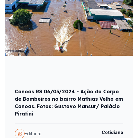
Canoas RS 06/05/2024 - Ação do Corpo
de Bombeiros no bairro Mathias Velho em
Canoas. Fotos: Gustavo Mansur/ Palácio
Piratini
Cotidiano
Editoria: