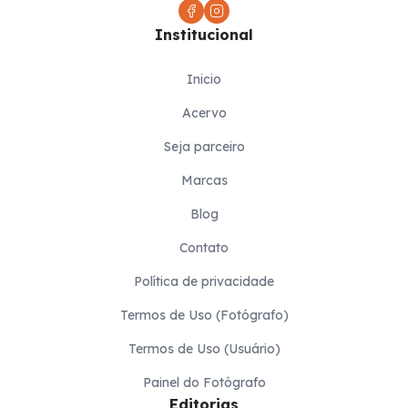
Institucional
Inicio
Acervo
Seja parceiro
Marcas
Blog
Contato
Política de privacidade
Termos de Uso (Fotógrafo)
Termos de Uso (Usuário)
Painel do Fotógrafo
Editorias