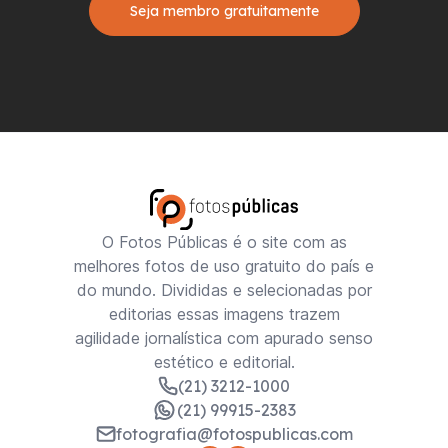
Seja membro gratuitamente
O Fotos Públicas é o site com as
melhores fotos de uso gratuito do país e
do mundo. Divididas e selecionadas por
editorias essas imagens trazem
agilidade jornalística com apurado senso
estético e editorial.
(21) 3212-1000
(21) 99915-2383
fotografia@fotospublicas.com