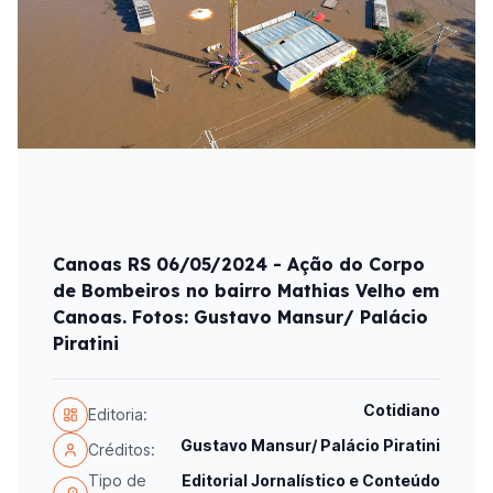
Canoas RS 06/05/2024 - Ação do Corpo
de Bombeiros no bairro Mathias Velho em
Canoas. Fotos: Gustavo Mansur/ Palácio
Piratini
Cotidiano
Editoria:
Gustavo Mansur/ Palácio Piratini
Créditos:
Tipo de
Editorial Jornalístico e Conteúdo