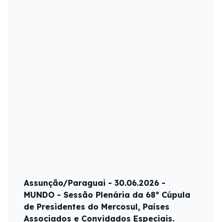
Assunção/Paraguai - 30.06.2026 -
MUNDO - Sessão Plenária da 68ª Cúpula
de Presidentes do Mercosul, Países
Associados e Convidados Especiais.