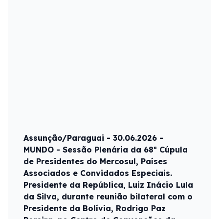
Assunção/Paraguai - 30.06.2026 -
MUNDO - Sessão Plenária da 68ª Cúpula
de Presidentes do Mercosul, Países
Associados e Convidados Especiais.
Presidente da República, Luiz Inácio Lula
da Silva, durante reunião bilateral com o
Presidente da Bolívia, Rodrigo Paz