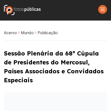
Acervo
Mundo
Publicação
Sessão Plenária da 68ª Cúpula
de Presidentes do Mercosul,
Países Associados e Convidados
Especiais