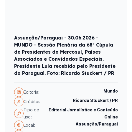
Assunção/Paraguai - 30.06.2026 -
MUNDO - Sessão Plenária da 68ª Cúpula
de Presidentes do Mercosul, Países
Associados e Convidados Especiais.
Presidente Lula recebido pelo Presidente
do Paraguai. Foto: Ricardo Stuckert / PR
Mundo
Editoria:
Ricardo Stuckert / PR
Créditos:
Tipo de
Editorial Jornalístico e Conteúdo
uso:
Online
Assunção/Paraguai
Local: