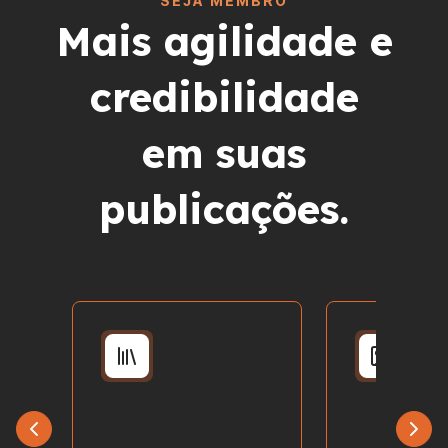
SEJA MEMBRO
Mais agilidade e
credibilidade
em suas
publicações.