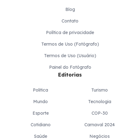
Blog
Contato
Política de privacidade
Termos de Uso (Fotógrafo)
Termos de Uso (Usuário)
Painel do Fotógrafo
Editorias
Politica
Turismo
Mundo
Tecnologia
Esporte
COP-30
Cotidiano
Carnaval 2024
Saúde
Negócios