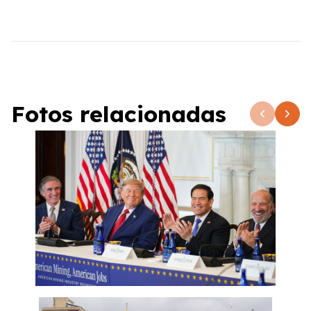
Fotos relacionadas