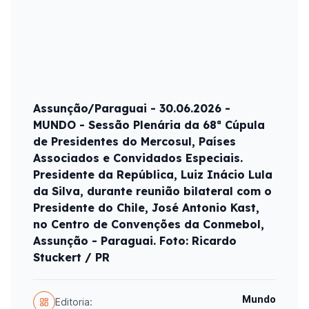
Assunção/Paraguai - 30.06.2026 -
MUNDO - Sessão Plenária da 68ª Cúpula
de Presidentes do Mercosul, Países
Associados e Convidados Especiais.
Presidente da República, Luiz Inácio Lula
da Silva, durante reunião bilateral com o
Presidente do Chile, José Antonio Kast,
no Centro de Convenções da Conmebol,
Assunção - Paraguai. Foto: Ricardo
Stuckert / PR
Mundo
Editoria: