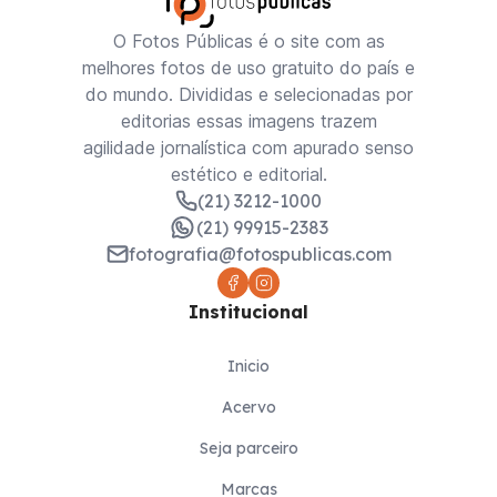
O Fotos Públicas é o site com as
melhores fotos de uso gratuito do país e
do mundo. Divididas e selecionadas por
editorias essas imagens trazem
agilidade jornalística com apurado senso
estético e editorial.
(21) 3212-1000
(21) 99915-2383
fotografia@fotospublicas.com
Institucional
Inicio
Acervo
Seja parceiro
Marcas