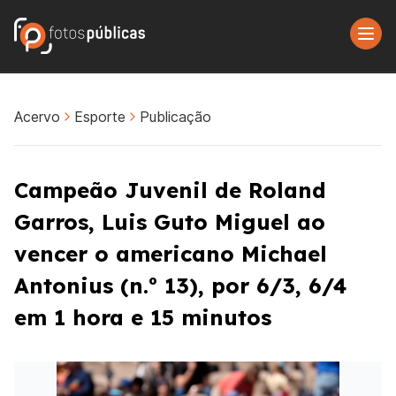
Acervo
Esporte
Publicação
Campeão Juvenil de Roland
Garros, Luis Guto Miguel ao
vencer o americano Michael
Antonius (n.º 13), por 6/3, 6/4
em 1 hora e 15 minutos