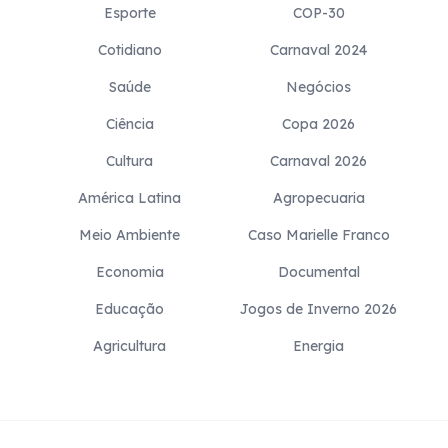
Esporte
COP-30
Cotidiano
Carnaval 2024
Saúde
Negócios
Ciência
Copa 2026
Cultura
Carnaval 2026
América Latina
Agropecuaria
Meio Ambiente
Caso Marielle Franco
Economia
Documental
Educação
Jogos de Inverno 2026
Agricultura
Energia