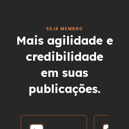
SEJA MEMBRO
Mais agilidade e
credibilidade
em suas
publicações.