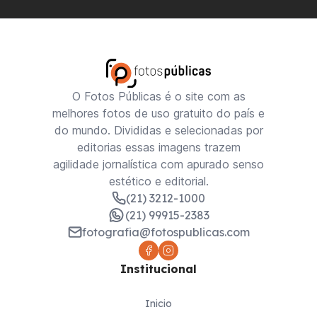
O Fotos Públicas é o site com as
melhores fotos de uso gratuito do país e
do mundo. Divididas e selecionadas por
editorias essas imagens trazem
agilidade jornalística com apurado senso
estético e editorial.
(21) 3212-1000
(21) 99915-2383
fotografia@fotospublicas.com
Institucional
Inicio