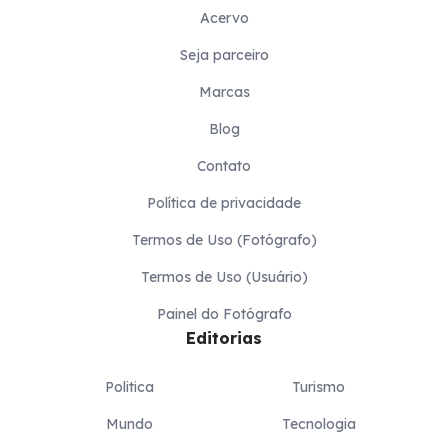
Acervo
Seja parceiro
Marcas
Blog
Contato
Política de privacidade
Termos de Uso (Fotógrafo)
Termos de Uso (Usuário)
Painel do Fotógrafo
Editorias
Politica
Turismo
Mundo
Tecnologia