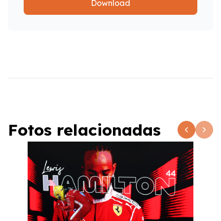
Download
Fotos relacionadas