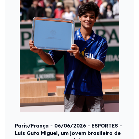
Paris/França - 06/06/2026 - ESPORTES -
Luis Guto Miguel, um jovem brasileiro de