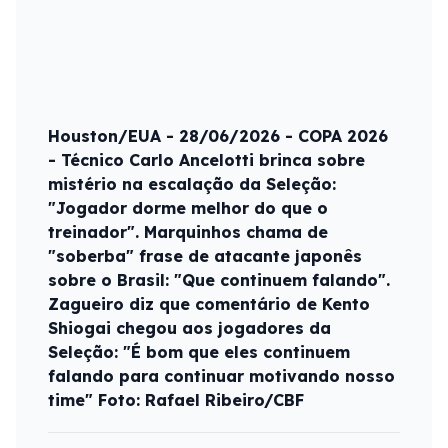
Houston/EUA - 28/06/2026 - COPA 2026
- Técnico Carlo Ancelotti brinca sobre
mistério na escalação da Seleção:
"Jogador dorme melhor do que o
treinador". Marquinhos chama de
"soberba" frase de atacante japonês
sobre o Brasil: "Que continuem falando".
Zagueiro diz que comentário de Kento
Shiogai chegou aos jogadores da
Seleção: "É bom que eles continuem
falando para continuar motivando nosso
time" Foto: Rafael Ribeiro/CBF