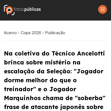
Acervo
Copa 2026
Publicação
Na coletiva do Técnico Ancelotti
brinca sobre mistério na
escalação da Seleção: "Jogador
dorme melhor do que o
treinador" e o Jogador
Marquinhos chama de "soberba"
frase de atacante japonês sobre