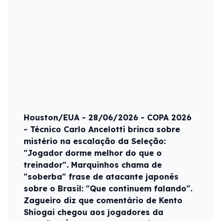
Houston/EUA - 28/06/2026 - COPA 2026
- Técnico Carlo Ancelotti brinca sobre
mistério na escalação da Seleção:
"Jogador dorme melhor do que o
treinador". Marquinhos chama de
"soberba" frase de atacante japonês
sobre o Brasil: "Que continuem falando".
Zagueiro diz que comentário de Kento
Shiogai chegou aos jogadores da