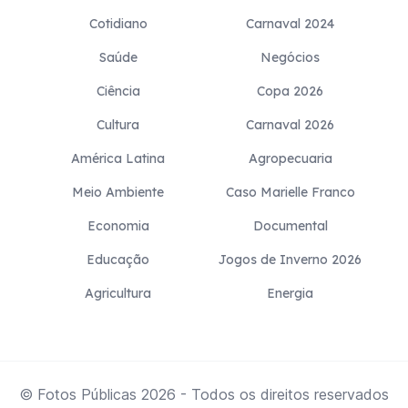
Cotidiano
Carnaval 2024
Saúde
Negócios
Ciência
Copa 2026
Cultura
Carnaval 2026
América Latina
Agropecuaria
Meio Ambiente
Caso Marielle Franco
Economia
Documental
Educação
Jogos de Inverno 2026
Agricultura
Energia
© Fotos Públicas
2026
- Todos os direitos reservados