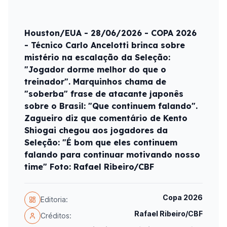
Houston/EUA - 28/06/2026 - COPA 2026
- Técnico Carlo Ancelotti brinca sobre
mistério na escalação da Seleção:
"Jogador dorme melhor do que o
treinador". Marquinhos chama de
"soberba" frase de atacante japonês
sobre o Brasil: "Que continuem falando".
Zagueiro diz que comentário de Kento
Shiogai chegou aos jogadores da
Seleção: "É bom que eles continuem
falando para continuar motivando nosso
time" Foto: Rafael Ribeiro/CBF
Copa 2026
Editoria:
Rafael Ribeiro/CBF
Créditos: