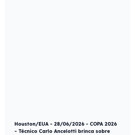
Houston/EUA - 28/06/2026 - COPA 2026
- Técnico Carlo Ancelotti brinca sobre