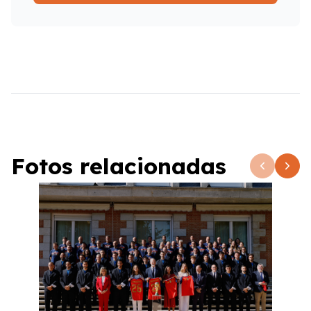
Fotos relacionadas