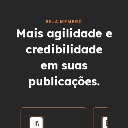
SEJA MEMBRO
Mais agilidade e
credibilidade
em suas
publicações.