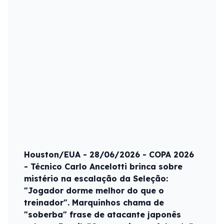
Houston/EUA - 28/06/2026 - COPA 2026
- Técnico Carlo Ancelotti brinca sobre
mistério na escalação da Seleção:
"Jogador dorme melhor do que o
treinador". Marquinhos chama de
"soberba" frase de atacante japonês