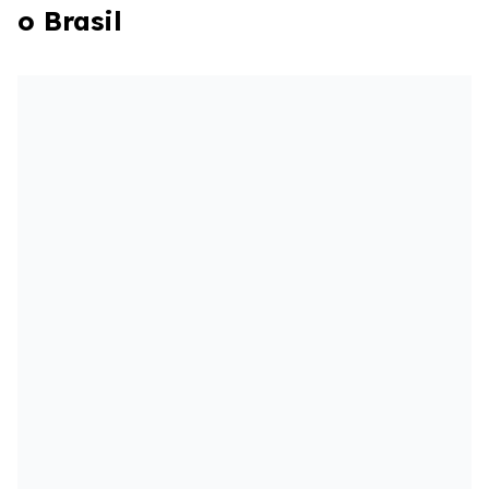
o Brasil