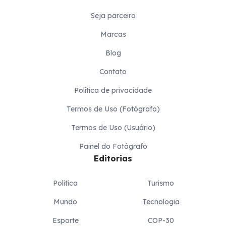
Seja parceiro
Marcas
Blog
Contato
Política de privacidade
Termos de Uso (Fotógrafo)
Termos de Uso (Usuário)
Painel do Fotógrafo
Editorias
Politica
Turismo
Mundo
Tecnologia
Esporte
COP-30