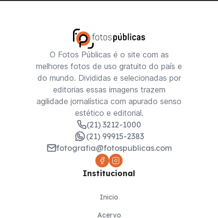
O Fotos Públicas é o site com as
melhores fotos de uso gratuito do país e
do mundo. Divididas e selecionadas por
editorias essas imagens trazem
agilidade jornalística com apurado senso
estético e editorial.
(21) 3212-1000
(21) 99915-2383
fotografia@fotospublicas.com
Institucional
Inicio
Acervo